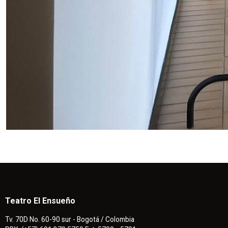
Teatro El Ensueño
Tv. 70D No. 60-90 sur - Bogotá / Colombia