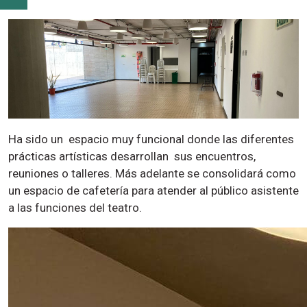
Ha sido un espacio muy funcional donde las diferentes
prácticas artísticas desarrollan sus encuentros,
reuniones o talleres. Más adelante se consolidará como
un espacio de cafetería para atender al público asistente
a las funciones del teatro.