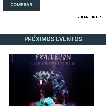
PULEP
OET345
PRÓXIMOS EVENTOS