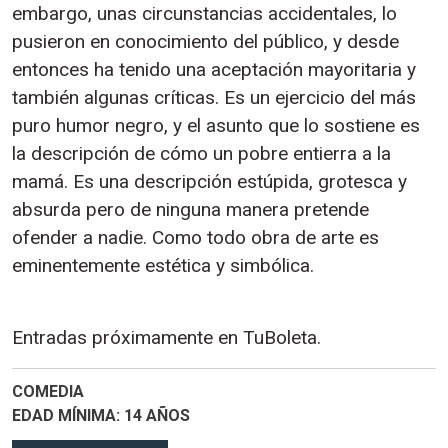
embargo, unas circunstancias accidentales, lo
pusieron en conocimiento del público, y desde
entonces ha tenido una aceptación mayoritaria y
también algunas críticas. Es un ejercicio del más
puro humor negro, y el asunto que lo sostiene es
la descripción de cómo un pobre entierra a la
mamá. Es una descripción estúpida, grotesca y
absurda pero de ninguna manera pretende
ofender a nadie. Como todo obra de arte es
eminentemente estética y simbólica.
Entradas próximamente en TuBoleta.
COMEDIA
EDAD MÍNIMA
14 AÑOS