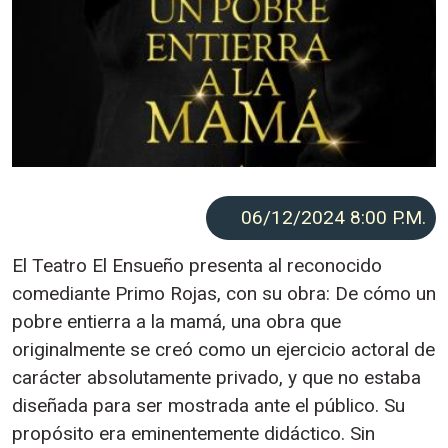
06/12/2024 8:00
P.M.
El Teatro El Ensueño presenta al reconocido
comediante Primo Rojas, con su obra: De cómo un
pobre entierra a la mamá, una obra que
originalmente se creó como un ejercicio actoral de
carácter absolutamente privado, y que no estaba
diseñada para ser mostrada ante el público. Su
propósito era eminentemente didáctico. Sin