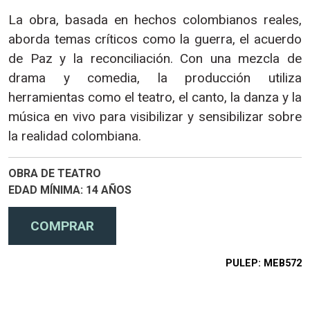
La obra, basada en hechos colombianos reales,
aborda temas críticos como la guerra, el acuerdo
de Paz y la reconciliación. Con una mezcla de
drama y comedia, la producción utiliza
herramientas como el teatro, el canto, la danza y la
música en vivo para visibilizar y sensibilizar sobre
la realidad colombiana.
OBRA DE TEATRO
EDAD MÍNIMA
14 AÑOS
PULEP
MEB572