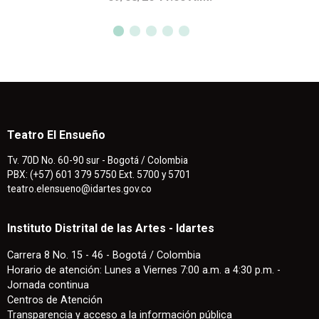
Teatro El Ensueño
Tv. 70D No. 60-90 sur - Bogotá / Colombia
PBX: (+57) 601 379 5750 Ext. 5700 y 5701
teatro.elensueno@idartes.gov.co
Instituto Distrital de las Artes - Idartes
Carrera 8 No. 15 - 46 - Bogotá / Colombia
Horario de atención: Lunes a Viernes 7:00 a.m. a 4:30 p.m. -
Jornada continua
Centros de Atención
Transparencia y acceso a la información pública