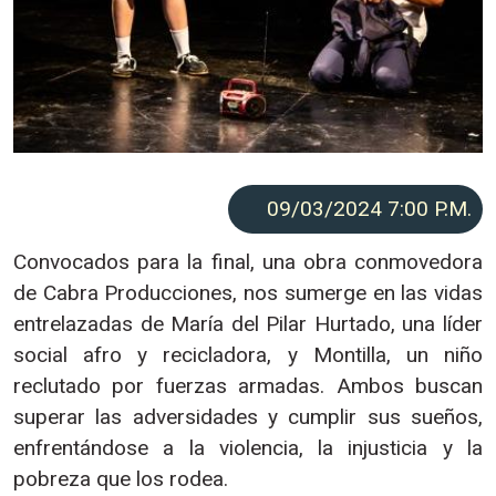
09/03/2024 7:00
P.M.
Convocados para la final, una obra conmovedora
de Cabra Producciones, nos sumerge en las vidas
entrelazadas de María del Pilar Hurtado, una líder
social afro y recicladora, y Montilla, un niño
reclutado por fuerzas armadas. Ambos buscan
superar las adversidades y cumplir sus sueños,
enfrentándose a la violencia, la injusticia y la
pobreza que los rodea.