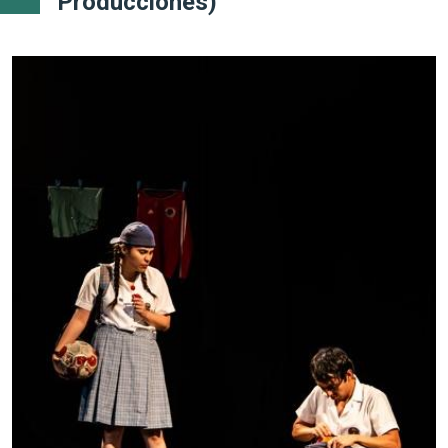
Producciones)