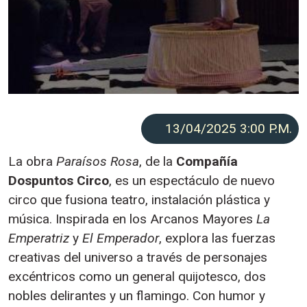
13/04/2025 3:00
P.M.
La obra
Paraísos Rosa
, de la
Compañía
Dospuntos Circo
, es un espectáculo de nuevo
circo que fusiona teatro, instalación plástica y
música. Inspirada en los Arcanos Mayores
La
Emperatriz
y
El Emperador
, explora las fuerzas
creativas del universo a través de personajes
excéntricos como un general quijotesco, dos
nobles delirantes y un flamingo. Con humor y