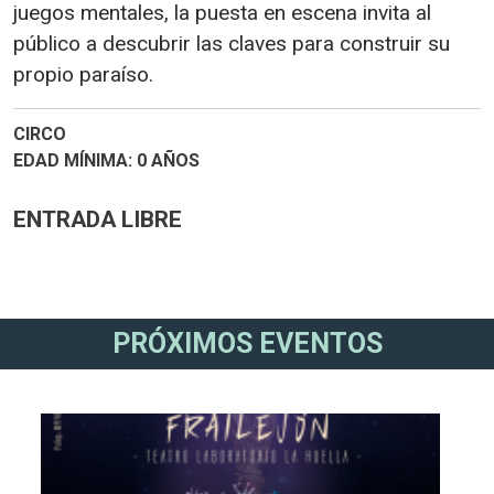
juegos mentales, la puesta en escena invita al
público a descubrir las claves para construir su
propio paraíso.
CIRCO
EDAD MÍNIMA
0 AÑOS
ENTRADA LIBRE
PRÓXIMOS EVENTOS