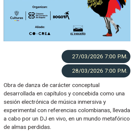
27/03/2026 7:00
P.M.
28/03/2026 7:00
P.M.
Obra de danza de carácter conceptual
desarrollada en capítulos y concebida como una
sesión electrónica de música inmersiva y
experimental con referencias colombianas, llevada
a cabo por un DJ en vivo, en un mundo metafórico
de almas perdidas.