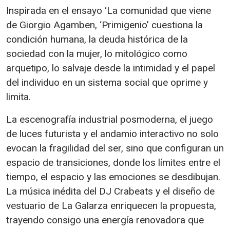
Inspirada en el ensayo ‘La comunidad que viene
de Giorgio Agamben, ‘Primigenio’ cuestiona la
condición humana, la deuda histórica de la
sociedad con la mujer, lo mitológico como
arquetipo, lo salvaje desde la intimidad y el papel
del individuo en un sistema social que oprime y
limita.
La escenografía industrial posmoderna, el juego
de luces futurista y el andamio interactivo no solo
evocan la fragilidad del ser, sino que configuran un
espacio de transiciones, donde los límites entre el
tiempo, el espacio y las emociones se desdibujan.
La música inédita del DJ Crabeats y el diseño de
vestuario de La Galarza enriquecen la propuesta,
trayendo consigo una energía renovadora que