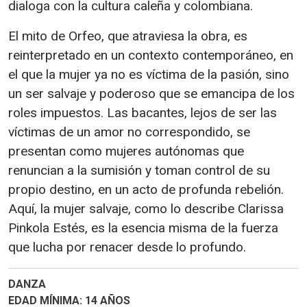
dialoga con la cultura caleña y colombiana.
El mito de Orfeo, que atraviesa la obra, es
reinterpretado en un contexto contemporáneo, en
el que la mujer ya no es víctima de la pasión, sino
un ser salvaje y poderoso que se emancipa de los
roles impuestos. Las bacantes, lejos de ser las
víctimas de un amor no correspondido, se
presentan como mujeres autónomas que
renuncian a la sumisión y toman control de su
propio destino, en un acto de profunda rebelión.
Aquí, la mujer salvaje, como lo describe Clarissa
Pinkola Estés, es la esencia misma de la fuerza
que lucha por renacer desde lo profundo.
DANZA
EDAD MÍNIMA
14 AÑOS