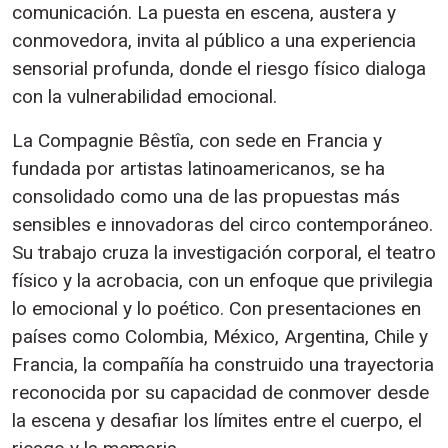
comunicación. La puesta en escena, austera y
conmovedora, invita al público a una experiencia
sensorial profunda, donde el riesgo físico dialoga
con la vulnerabilidad emocional.
La Compagnie Bêstîa, con sede en Francia y
fundada por artistas latinoamericanos, se ha
consolidado como una de las propuestas más
sensibles e innovadoras del circo contemporáneo.
Su trabajo cruza la investigación corporal, el teatro
físico y la acrobacia, con un enfoque que privilegia
lo emocional y lo poético. Con presentaciones en
países como Colombia, México, Argentina, Chile y
Francia, la compañía ha construido una trayectoria
reconocida por su capacidad de conmover desde
la escena y desafiar los límites entre el cuerpo, el