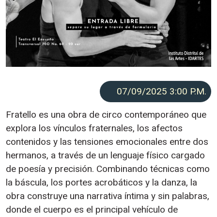
07/09/2025 3:00
P.M.
Fratello es una obra de circo contemporáneo que
explora los vínculos fraternales, los afectos
contenidos y las tensiones emocionales entre dos
hermanos, a través de un lenguaje físico cargado
de poesía y precisión. Combinando técnicas como
la báscula, los portes acrobáticos y la danza, la
obra construye una narrativa íntima y sin palabras,
donde el cuerpo es el principal vehículo de