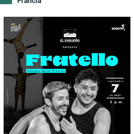
Francia