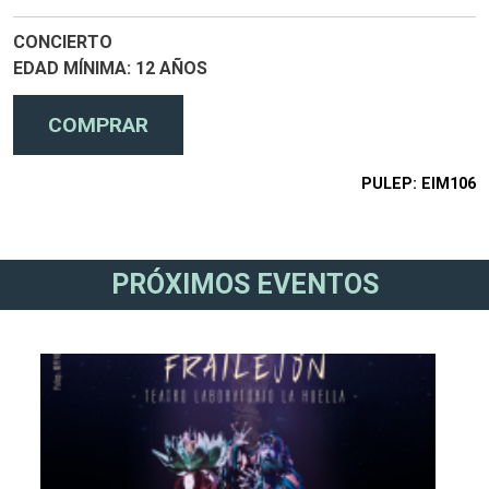
CONCIERTO
EDAD MÍNIMA
12 AÑOS
PULEP
EIM106
PRÓXIMOS EVENTOS