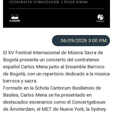
06/09/2026 3:00
P.M.
El XV Festival Internacional de Música Sacra de
Bogotá presenta un concierto del contratenor
español Carlos Mena junto al Ensamble Barroco
de Bogotá, con un repertorio dedicado a la música
barroca y sacra.
Formado en la Schola Cantorum Basiliensis de
Basilea, Carlos Mena se ha presentado en
destacados escenarios como el Concertgebouw
de Ámsterdam, el MET de Nueva York, la Sydney