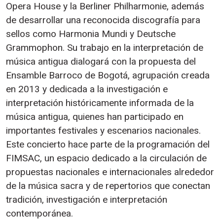
Opera House y la Berliner Philharmonie, además
de desarrollar una reconocida discografía para
sellos como Harmonia Mundi y Deutsche
Grammophon. Su trabajo en la interpretación de
música antigua dialogará con la propuesta del
Ensamble Barroco de Bogotá, agrupación creada
en 2013 y dedicada a la investigación e
interpretación históricamente informada de la
música antigua, quienes han participado en
importantes festivales y escenarios nacionales.
Este concierto hace parte de la programación del
FIMSAC, un espacio dedicado a la circulación de
propuestas nacionales e internacionales alrededor
de la música sacra y de repertorios que conectan
tradición, investigación e interpretación
contemporánea.