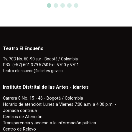
Teatro El Ensueño
Tv. 70D No. 60-90 sur - Bogotá / Colombia
PBX: (+57) 601 379 5750 Ext. 5700 y 5701
teatro.elensueno@idartes.gov.co
Instituto Distrital de las Artes - Idartes
Carrera 8 No. 15 - 46 - Bogotá / Colombia
Horario de atención: Lunes a Viernes 7:00 a.m. a 4:30 p.m. -
Jornada continua
Centros de Atención
Transparencia y acceso a la información pública
Centro de Relevo