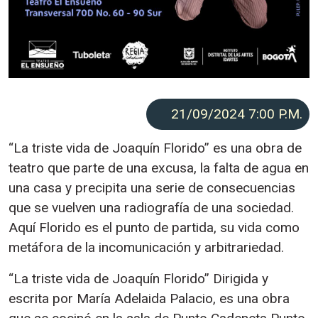
21/09/2024 7:00
P.M.
“La triste vida de Joaquín Florido” es una obra de
teatro que parte de una excusa, la falta de agua en
una casa y precipita una serie de consecuencias
que se vuelven una radiografía de una sociedad.
Aquí Florido es el punto de partida, su vida como
metáfora de la incomunicación y arbitrariedad.
“La triste vida de Joaquín Florido” Dirigida y
escrita por María Adelaida Palacio, es una obra