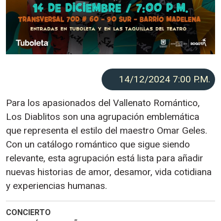
14/12/2024 7:00
P.M.
Para los apasionados del Vallenato Romántico,
Los Diablitos son una agrupación emblemática
que representa el estilo del maestro Omar Geles.
Con un catálogo romántico que sigue siendo
relevante, esta agrupación está lista para añadir
nuevas historias de amor, desamor, vida cotidiana
y experiencias humanas.
CONCIERTO