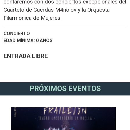
contaremos con dos conciertos excepcionales del
Cuarteto de Cuerdas M4nolov y la Orquesta
Filarmónica de Mujeres.
CONCIERTO
EDAD MÍNIMA
0 AÑOS
ENTRADA LIBRE
PRÓXIMOS EVENTOS