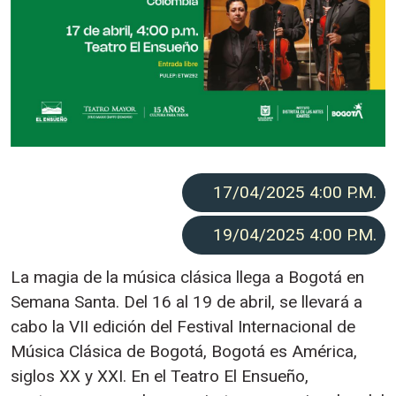
17/04/2025 4:00
P.M.
19/04/2025 4:00
P.M.
La magia de la música clásica llega a Bogotá en
Semana Santa. Del 16 al 19 de abril, se llevará a
cabo la VII edición del Festival Internacional de
Música Clásica de Bogotá, Bogotá es América,
siglos XX y XXI. En el Teatro El Ensueño,