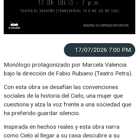
17/07/2026 7:00
P.M.
Monólogo protagonizado por Marcela Valencia
bajo la dirección de Fabio Rubiano (Teatro Petra).
Con esta obra se desafían las convenciones
sociales de la historia del Cielo, una mujer que
cuestiona y alza la voz frente a una sociedad que
ha preferido guardar silencio.
Inspirada en hechos reales y esta obra narra
como Cielo al llegar a su casa descubre a su