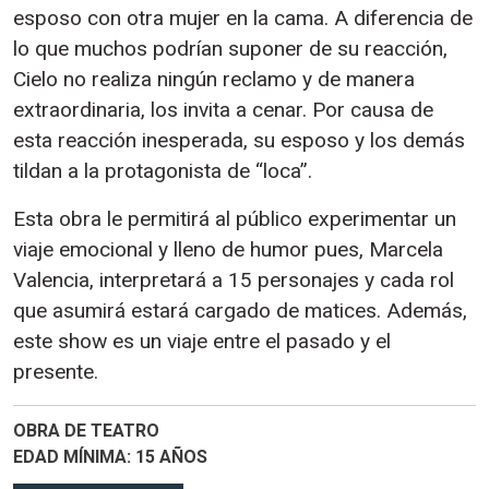
esposo con otra mujer en la cama. A diferencia de
lo que muchos podrían suponer de su reacción,
Cielo no realiza ningún reclamo y de manera
extraordinaria, los invita a cenar. Por causa de
esta reacción inesperada, su esposo y los demás
tildan a la protagonista de “loca”.
Esta obra le permitirá al público experimentar un
viaje emocional y lleno de humor pues, Marcela
Valencia, interpretará a 15 personajes y cada rol
que asumirá estará cargado de matices. Además,
este show es un viaje entre el pasado y el
presente.
OBRA DE TEATRO
EDAD MÍNIMA
15 AÑOS