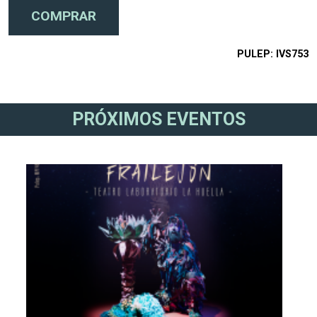
PULEP
IVS753
PRÓXIMOS EVENTOS