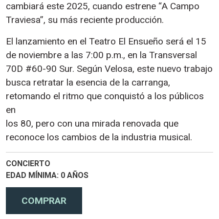
cambiará este 2025, cuando estrene “A Campo
Traviesa”, su más reciente producción.
El lanzamiento en el Teatro El Ensueño será el 15
de noviembre a las 7:00 p.m., en la Transversal
70D #60-90 Sur. Según Velosa, este nuevo trabajo
busca retratar la esencia de la carranga,
retomando el ritmo que conquistó a los públicos
en
los 80, pero con una mirada renovada que
reconoce los cambios de la industria musical.
CONCIERTO
EDAD MÍNIMA
0 AÑOS