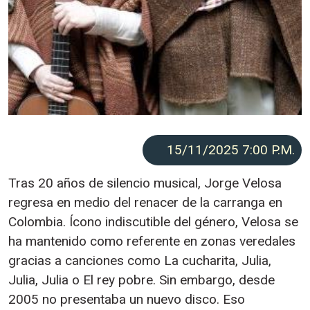
15/11/2025 7:00
P.M.
Tras 20 años de silencio musical, Jorge Velosa
regresa en medio del renacer de la carranga en
Colombia. Ícono indiscutible del género, Velosa se
ha mantenido como referente en zonas veredales
gracias a canciones como La cucharita, Julia,
Julia, Julia o El rey pobre. Sin embargo, desde
2005 no presentaba un nuevo disco. Eso