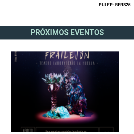
PULEP
BFR825
PRÓXIMOS EVENTOS