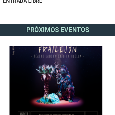
ENTRADA LIBRE
PRÓXIMOS EVENTOS