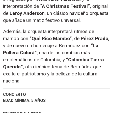
interpretación de
“A Christmas Festival”
, original
de
Leroy Anderson
, un clásico navideño orquestal
que añade un matiz festivo universal.
Además, la orquesta interpretará ritmos de
mambo con
“Qué Rico Mambo”
, de
Pérez Prado
,
y de nuevo un homenaje a Bermúdez con
“La
Pollera Colorá”
, una de las cumbias más
emblemáticas de Colombia, y
“Colombia Tierra
Querida”
, otro icónico tema de Bermúdez que
exalta el patriotismo y la belleza de la cultura
nacional.
CONCIERTO
EDAD MÍNIMA
5 AÑOS