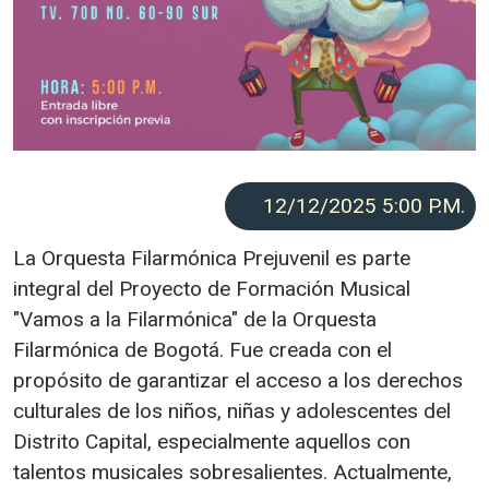
12/12/2025 5:00
P.M.
La Orquesta Filarmónica Prejuvenil es parte
integral del Proyecto de Formación Musical
"Vamos a la Filarmónica" de la Orquesta
Filarmónica de Bogotá. Fue creada con el
propósito de garantizar el acceso a los derechos
culturales de los niños, niñas y adolescentes del
Distrito Capital, especialmente aquellos con
talentos musicales sobresalientes. Actualmente,