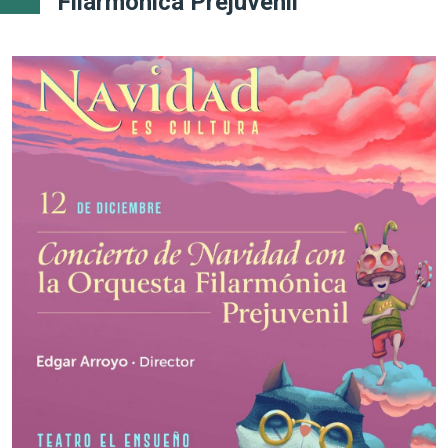
Filarmónica Prejuvenil