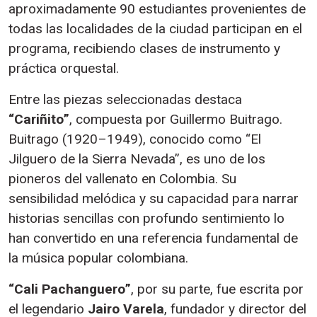
aproximadamente 90 estudiantes provenientes de
todas las localidades de la ciudad participan en el
programa, recibiendo clases de instrumento y
práctica orquestal.
Entre las piezas seleccionadas destaca
“Cariñito”
, compuesta por Guillermo Buitrago.
Buitrago (1920–1949), conocido como “El
Jilguero de la Sierra Nevada”, es uno de los
pioneros del vallenato en Colombia. Su
sensibilidad melódica y su capacidad para narrar
historias sencillas con profundo sentimiento lo
han convertido en una referencia fundamental de
la música popular colombiana.
“Cali Pachanguero”
, por su parte, fue escrita por
el legendario
Jairo Varela
, fundador y director del