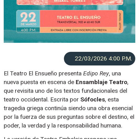
22/03/2026 4:00
P.M.
El Teatro El Ensueño presenta
Edipo Rey
, una
nueva puesta en escena de
Ensamblaje Teatro
,
que revisita uno de los textos fundacionales del
teatro occidental. Escrita por
Sófocles
, esta
tragedia griega continúa siendo una obra esencial
por la fuerza de sus preguntas sobre el destino, el
poder, la verdad y la responsabilidad humana.