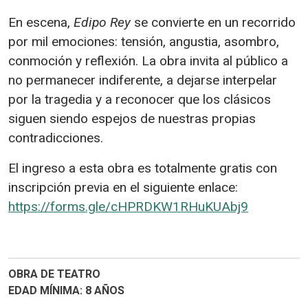
En escena,
Edipo Rey
se convierte en un recorrido
por mil emociones: tensión, angustia, asombro,
conmoción y reflexión. La obra invita al público a
no permanecer indiferente, a dejarse interpelar
por la tragedia y a reconocer que los clásicos
siguen siendo espejos de nuestras propias
contradicciones.
El ingreso a esta obra es totalmente gratis con
inscripción previa en el siguiente enlace:
https://forms.gle/cHPRDKW1RHuKUAbj9
OBRA DE TEATRO
EDAD MÍNIMA
8 AÑOS