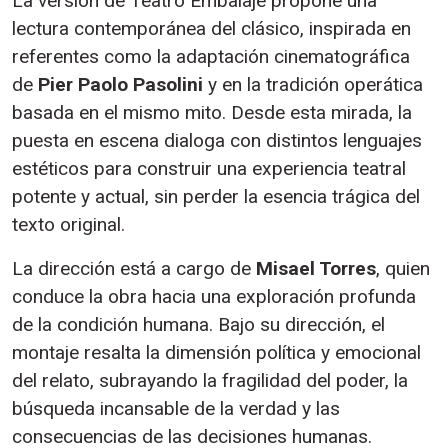
La versión de Teatro Embalaje propone una
lectura contemporánea del clásico, inspirada en
referentes como la adaptación cinematográfica
de
Pier Paolo Pasolini
y en la tradición operática
basada en el mismo mito. Desde esta mirada, la
puesta en escena dialoga con distintos lenguajes
estéticos para construir una experiencia teatral
potente y actual, sin perder la esencia trágica del
texto original.
La dirección está a cargo de
Misael Torres
, quien
conduce la obra hacia una exploración profunda
de la condición humana. Bajo su dirección, el
montaje resalta la dimensión política y emocional
del relato, subrayando la fragilidad del poder, la
búsqueda incansable de la verdad y las
consecuencias de las decisiones humanas.