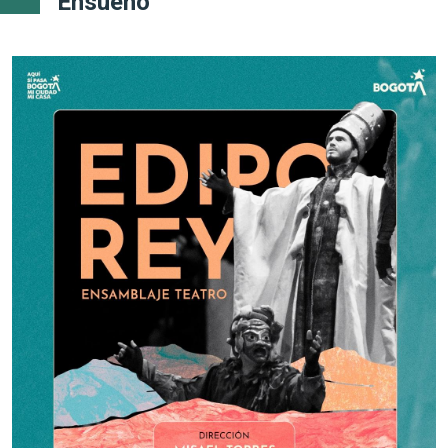
Ensueño