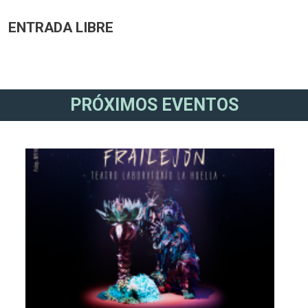
ENTRADA LIBRE
PRÓXIMOS EVENTOS