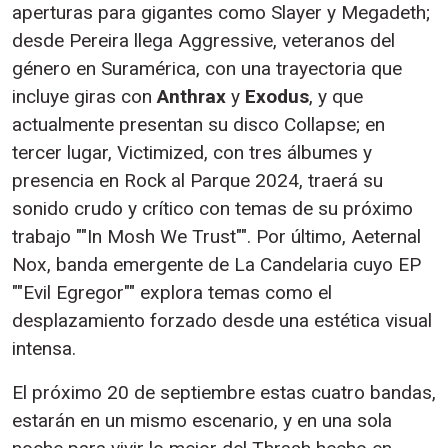
aperturas para gigantes como Slayer y Megadeth;
desde Pereira llega Aggressive, veteranos del
género en Suramérica, con una trayectoria que
incluye giras con
Anthrax
y
Exodus
, y que
actualmente presentan su disco Collapse; en
tercer lugar, Victimized, con tres álbumes y
presencia en Rock al Parque 2024, traerá su
sonido crudo y crítico con temas de su próximo
trabajo ""In Mosh We Trust"". Por último, Aeternal
Nox, banda emergente de La Candelaria cuyo EP
""Evil Egregor"" explora temas como el
desplazamiento forzado desde una estética visual
intensa.
El próximo 20 de septiembre estas cuatro bandas,
estarán en un mismo escenario, y en una sola