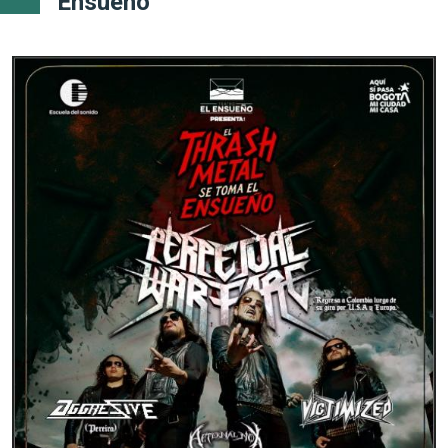
Ensueño