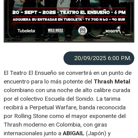
20/09/2025 6:00
P.M.
El Teatro El Ensueño se convertirá en un punto de
encuentro para lo más potente del
Thrash Metal
colombiano con una noche de alto calibre curada
por el colectivo Escuela del Sonido. La tarima
recibirá a Perpetual Warfare, banda reconocida
por Rolling Stone como el mayor exponente del
Thrash moderno en Colombia, con giras
internacionales junto a
ABIGAIL
(Japón) y