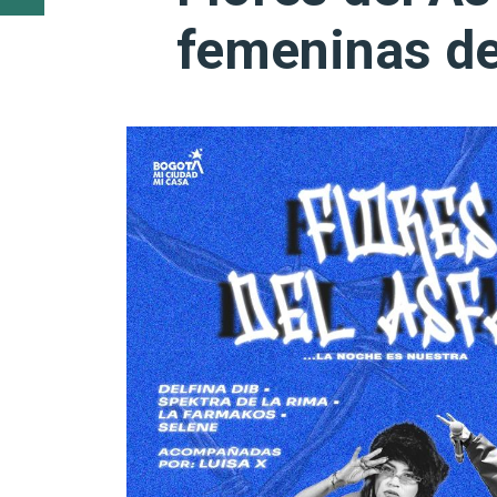
femeninas de