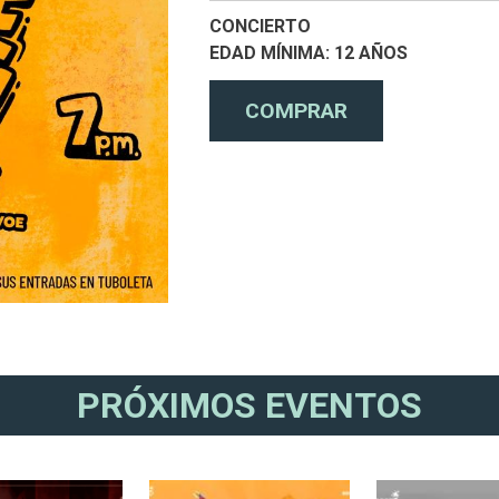
CONCIERTO
EDAD MÍNIMA
12 AÑOS
PRÓXIMOS EVENTOS