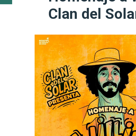
Clan del Sola