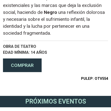
existenciales y las marcas que deja la exclusión
social, haciendo de
Negro
una reflexión dolorosa
y necesaria sobre el sufrimiento infantil, la
identidad y la lucha por pertenecer en una
sociedad fragmentada.
OBRA DE TEATRO
EDAD MÍNIMA
14 AÑOS
PULEP
OTV554
PRÓXIMOS EVENTOS