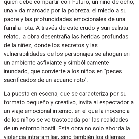
quien debe compartir con Futuro, un niño de ocho,
una vida marcada por la pobreza, el miedo a su
padre y las profundidades emocionales de una
familia rota. A través de este crudo y surrealista
relato, la obra desentraña las heridas profundas
de la niñez, donde los secretos y las
vulnerabilidades de los personajes se ahogan en
un ambiente asfixiante y simbólicamente
inundado, que convierte a los niños en "peces
sacrificados de un acuario roto".
La puesta en escena, que se caracteriza por su
formato pequeño y creativo, invita al espectador a
un viaje emocional intenso, en el que la inocencia
de los niños se ve trastocada por las realidades
de un entorno hostil. Esta obra no solo aborda la
violencia intrafamiliar, sino también los dilemas