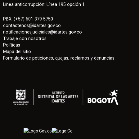
Línea anticorrupción: Línea 195 opción 1
PBX: (+57) 601 379 5750
contactenos
@
idartes.gov.co
notificacionesjudiciales@idartes.gov.co
Trabaje con nosotros
Políticas
Mapa del sitio
Formulario de peticiones, quejas, reclamos y denuncias