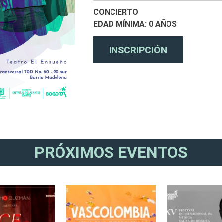
CONCIERTO
EDAD MÍNIMA
0 AÑOS
PRÓXIMOS EVENTOS