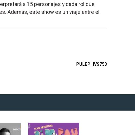
erpretará a 15 personajes y cada rol que
s. Además, este show es un viaje entre el
PULEP
IVS753