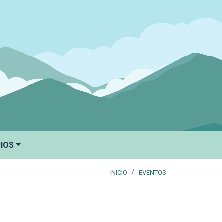
CIOS
INICIO
EVENTOS