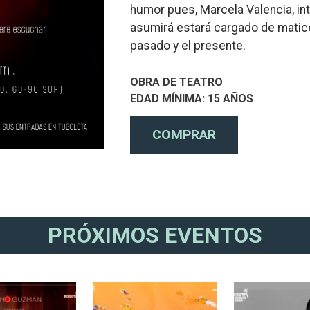
humor pues, Marcela Valencia, int
asumirá estará cargado de matice
pasado y el presente.
OBRA DE TEATRO
EDAD MÍNIMA
15 AÑOS
PRÓXIMOS EVENTOS