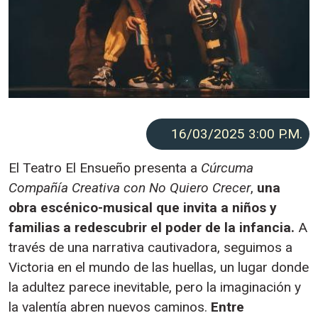
16/03/2025 3:00
P.M.
El Teatro El Ensueño presenta a
Cúrcuma
Compañía Creativa con No Quiero Crecer
,
una
obra escénico-musical que invita a niños y
familias a redescubrir el poder de la infancia.
A
través de una narrativa cautivadora, seguimos a
Victoria en el mundo de las huellas, un lugar donde
la adultez parece inevitable, pero la imaginación y
la valentía abren nuevos caminos.
Entre