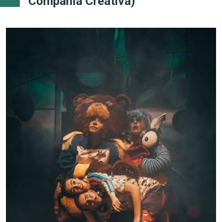
Compañía Creativa)