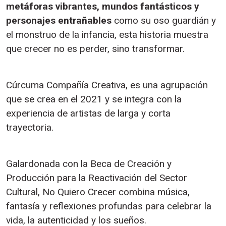
metáforas vibrantes, mundos fantásticos y
personajes entrañables
como su oso guardián y
el monstruo de la infancia, esta historia muestra
que crecer no es perder, sino transformar.
Cúrcuma Compañía Creativa, es una agrupación
que se crea en el 2021 y se integra con la
experiencia de artistas de larga y corta
trayectoria.
Galardonada con la Beca de Creación y
Producción para la Reactivación del Sector
Cultural, No Quiero Crecer combina música,
fantasía y reflexiones profundas para celebrar la
vida, la autenticidad y los sueños.