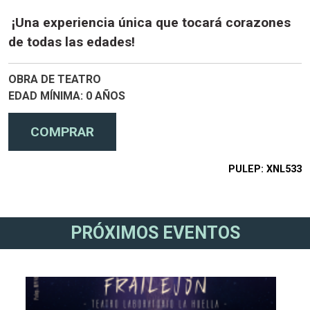
¡Una experiencia única que tocará corazones
de todas las edades!
OBRA DE TEATRO
EDAD MÍNIMA
0 AÑOS
PULEP
XNL533
PRÓXIMOS EVENTOS