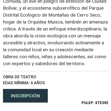
Cornuda, un ave en peligro de extinción de Ciudad
Bolívar, y el ecosistema subxerofítico del Parque
Distrital Ecológico de Montañas de Cerro Seco,
hogar de la Orquídea Muisca, también en amenaza
crítica. A través de un enfoque interdisciplinario, la
obra aborda la crisis ecológica con un mensaje
accesible y atractivo, involucrando activamente a
la comunidad local en su creación mediante
talleres con niños, niñas y adolescentes, así como
con expertos y sabedores del territorio.
OBRA DE TEATRO
EDAD MÍNIMA
6 AÑOS
PULEP
XTE592