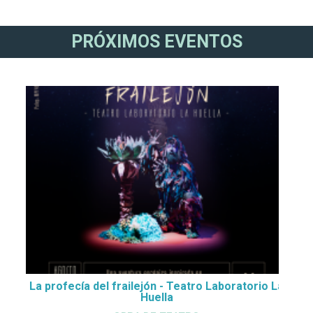
PRÓXIMOS EVENTOS
La profecía del frailejón - Teatro Laboratorio La
Huella