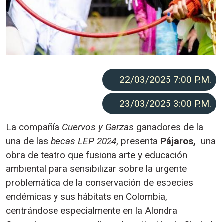
22/03/2025 7:00
P.M.
23/03/2025 3:00
P.M.
La compañía
Cuervos y Garzas
ganadores de la
una de las
becas LEP 2024
, presenta
Pájaros,
una
obra de teatro que fusiona arte y educación
ambiental para sensibilizar sobre la urgente
problemática de la conservación de especies
endémicas y sus hábitats en Colombia,
centrándose especialmente en la Alondra