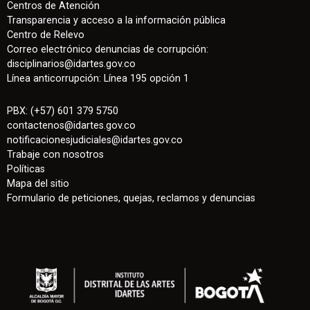
Centros de Atención
Transparencia y acceso a la información pública
Centro de Relevo
Correo electrónico denuncias de corrupción:
disciplinarios@idartes.gov.co
Línea anticorrupción: Línea 195 opción 1
PBX: (+57) 601 379 5750
contactenos
@
idartes.gov.co
notificacionesjudiciales@idartes.gov.co
Trabaje con nosotros
Políticas
Mapa del sitio
Formulario de peticiones, quejas, reclamos y denuncias