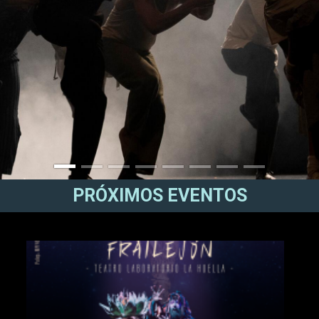
PRÓXIMOS EVENTOS