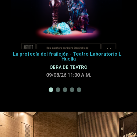
La profecía del frailejón - Teatro Laboratorio La
Huella
OBRA DE TEATRO
09/08/26 11:00
A.M.