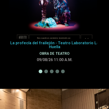
La profecía del frailejón - Teatro Laboratorio La
Huella
OBRA DE TEATRO
09/08/26 11:00
A.M.