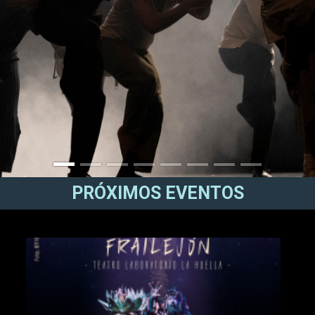
PRÓXIMOS EVENTOS