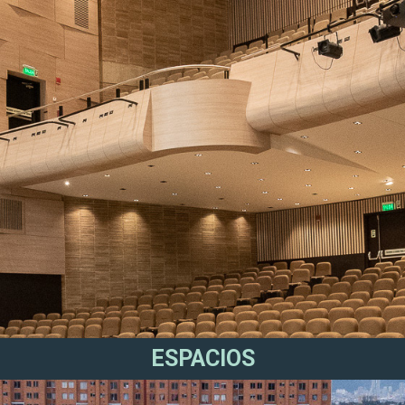
ESPACIOS