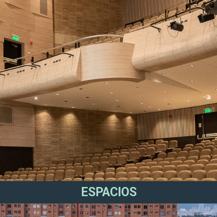
ESPACIOS