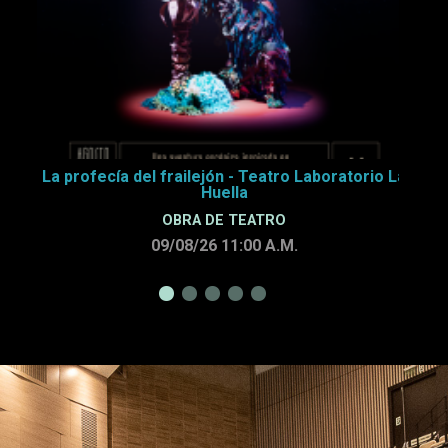
La profecía del frailejón - Teatro Laboratorio La
Huella
OBRA DE TEATRO
09/08/26 11:00
A.M.