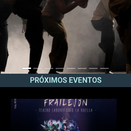
PRÓXIMOS EVENTOS